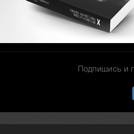
Подпишись и 