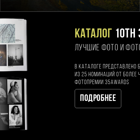
Каталог
10TH 
ЛУЧШИЕ ФОТО И ФО
В каталоге представлено 
из 25 номинаций от более 
фотопремии 35AWARDS
Подробнее