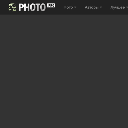
Фото
Авторы
Лучшее