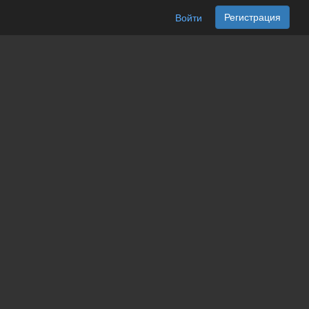
Регистрация
Войти