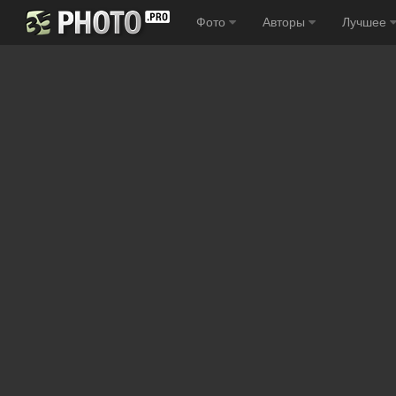
Фото
Авторы
Лучшее