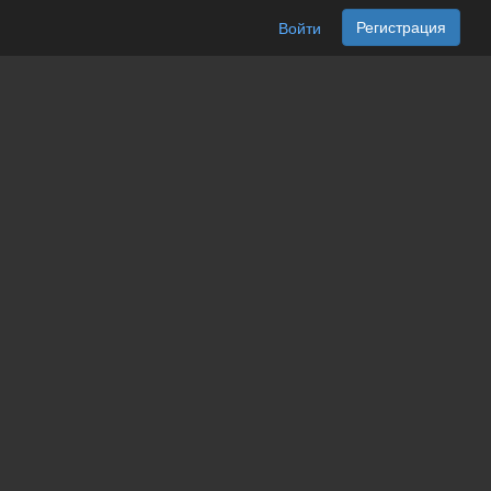
Регистрация
Войти