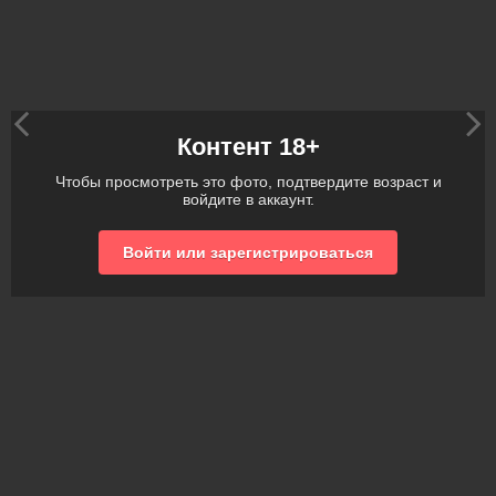
Контент 18+
Чтобы просмотреть это фото, подтвердите возраст и
войдите в аккаунт.
Войти или зарегистрироваться