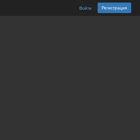
Регистрация
Войти