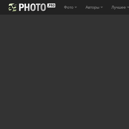
Фото
Авторы
Лучшее