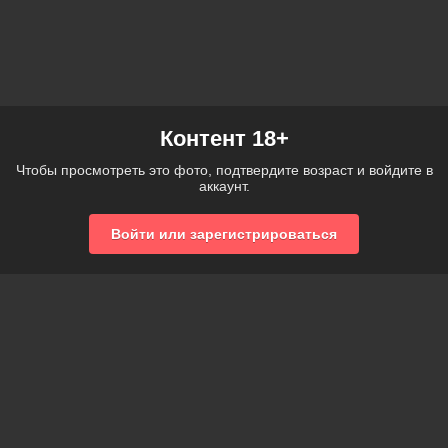
Контент 18+
Чтобы просмотреть это фото, подтвердите возраст и войдите в
аккаунт.
Войти или зарегистрироваться