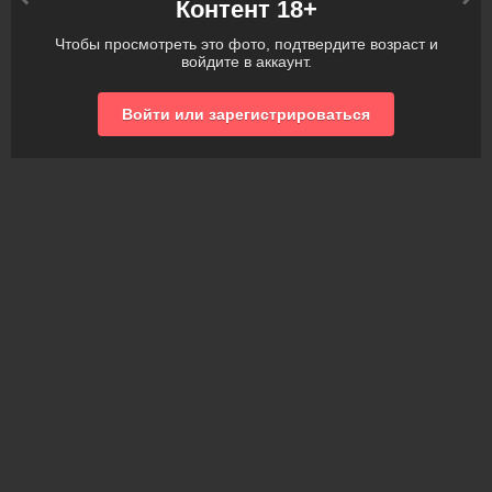
Контент 18+
Чтобы просмотреть это фото, подтвердите возраст и
войдите в аккаунт.
Войти или зарегистрироваться