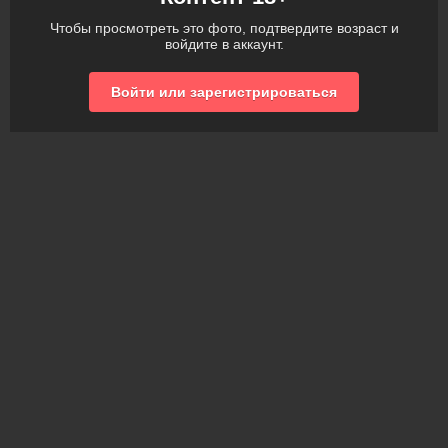
Чтобы просмотреть это фото, подтвердите возраст и
войдите в аккаунт.
Войти или зарегистрироваться