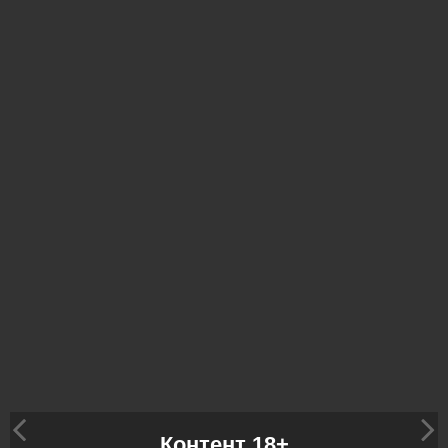
Контент 18+