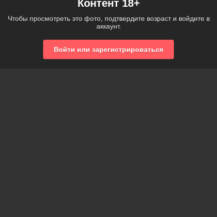
Контент 18+
Чтобы просмотреть это фото, подтвердите возраст и войдите в
аккаунт.
Войти или зарегистрироваться