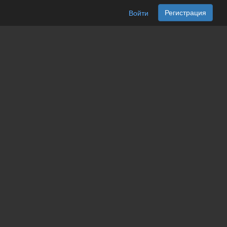
Регистрация
Войти