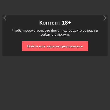
Контент 18+
Чтобы просмотреть это фото, подтвердите возраст и
войдите в аккаунт.
Войти или зарегистрироваться