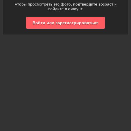
Чтобы просмотреть это фото, подтвердите возраст и
войдите в аккаунт.
Войти или зарегистрироваться