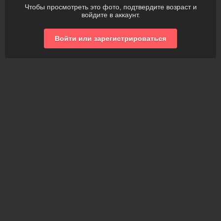
Чтобы просмотреть это фото, подтвердите возраст и
войдите в аккаунт.
Войти или зарегистрироваться