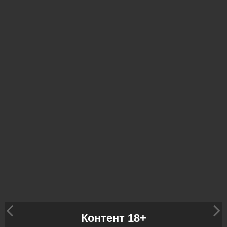
Контент 18+