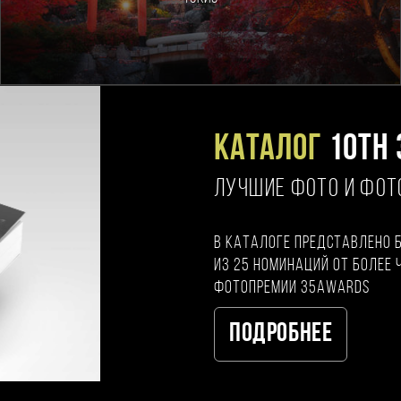
Каталог
10TH 
ЛУЧШИЕ ФОТО И ФО
В каталоге представлено 
из 25 номинаций от более 
фотопремии 35AWARDS
Подробнее