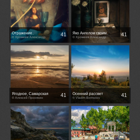
Отражение..
Яко Ангелом своим..
41
41
© Хромеев Александр
© Хромеев Александр
Ягодное, Самарская
Осенний рассвет
41
41
область
© Алексей Проняхин
© Vladim Bormotov