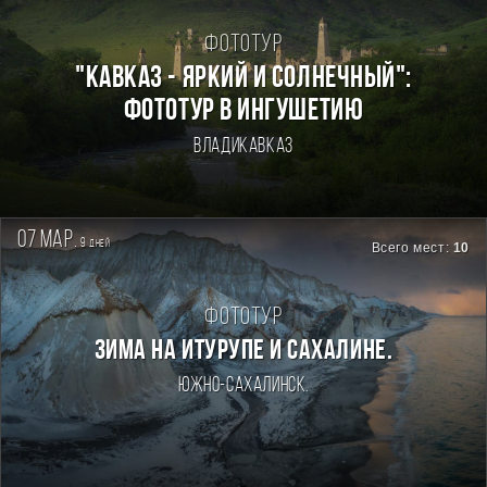
Фототур
"КАВКАЗ - ЯРКИЙ И СОЛНЕЧНЫЙ":
ФОТОТУР В ИНГУШЕТИЮ
Владикавказ
07 мар.
9
дней
Всего мест:
10
Фототур
Зима на Итурупе и Сахалине.
Южно-Сахалинск.