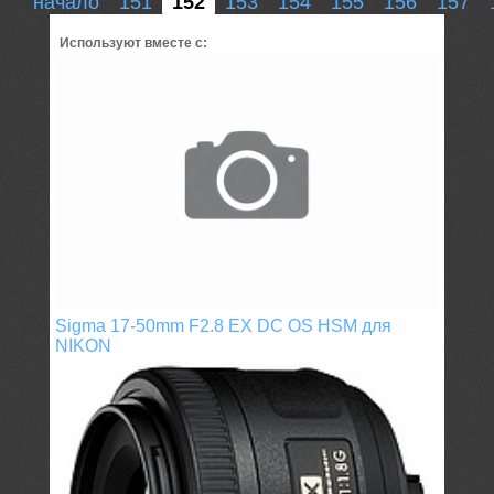
начало
151
152
153
154
155
156
157
Используют вместе с:
Sigma 17-50mm F2.8 EX DC OS HSM для
NIKON