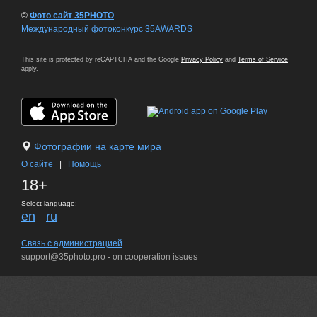
©
Фото сайт 35PHOTO
Международный фотоконкурс 35AWARDS
This site is protected by reCAPTCHA and the Google
Privacy Policy
and
Terms of Service
apply.
Фотографии на карте мира
О сайте
|
Помощь
18+
Select language:
en
ru
Связь с администрацией
support@35photo.pro - on cooperation issues