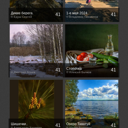
Дикие берега.
1-е мая 2024
41
41
© Едуш Сергей
© Владимир Гамаюнов
Стопочка
41
41
© Дмитрий Асеев
© Алексей Бычков
Шишечки..
Озеро Таватуй
41
41
© Александр Хромеев
© Vladim Bormotov