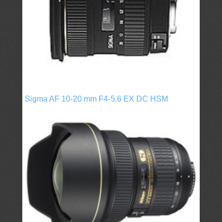
Sigma AF 10-20 mm F4-5.6 EX DC HSM