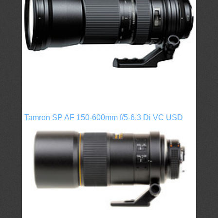
Tamron SP AF 150-600mm f/5-6.3 Di VC USD