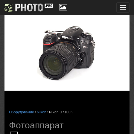
Toggl
navig
Оборудование
\
Nikon
\ Nikon D7100 \
Фотоаппарат