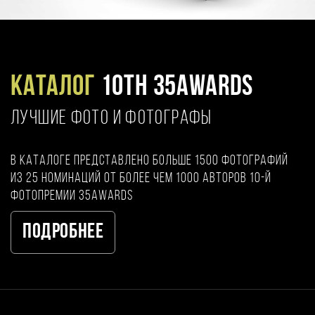
Каталог
10TH 35AWARDS
ЛУЧШИЕ ФОТО И ФОТОГРАФЫ
В каталоге представлено больше 1500 фотографий
из 25 номинаций от более чем 1000 авторов 10-й
фотопремии 35AWARDS
Подробнее