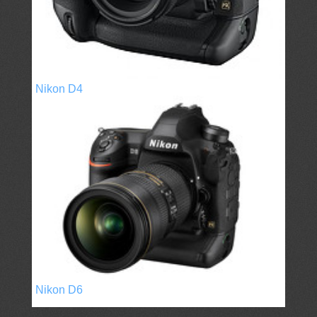
Nikon D4
Nikon D6