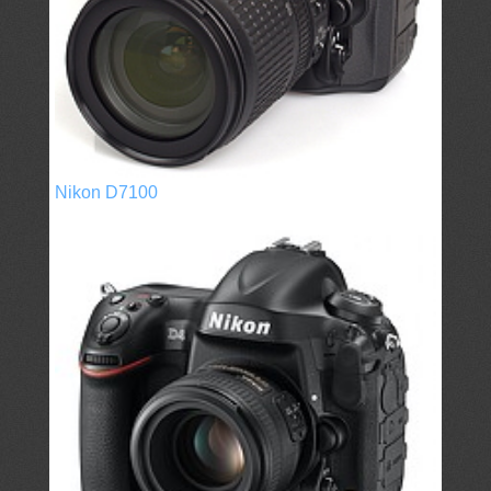
Nikon D7100