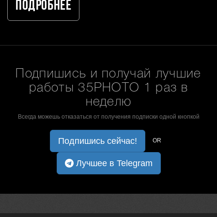
Подробнее
Подпишись и получай лучшие
работы 35PHOTO 1 раз в
неделю
Всегда можешь отказаться от получения подписки одной кнопкой
Подпишись сейчас!
OR
Лучшее в Telegram