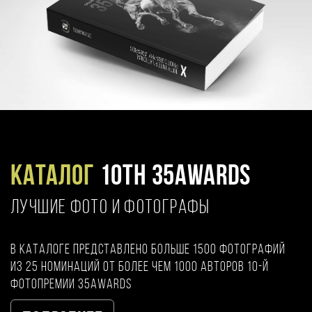
Каталог
10TH 35AWARDS
ЛУЧШИЕ ФОТО И ФОТОГРАФЫ
В каталоге представлено больше 1500 фотографий
из 25 номинаций от более чем 1000 авторов 10-й
фотопремии 35AWARDS