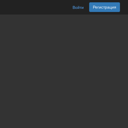
Регистрация
Войти