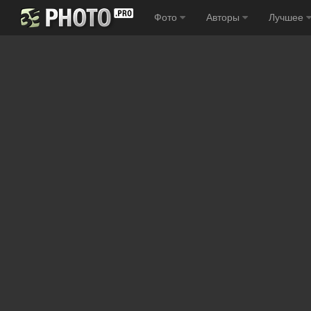
Фото
Авторы
Лучшее