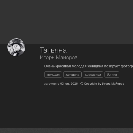
Татьяна
Игорь Майоров
Очень красивая молодая женщина позирует фотогр
молодая
женщина
красавица
богиня
загружено
03 jun, 2026
Copyright by
Игорь Майоров