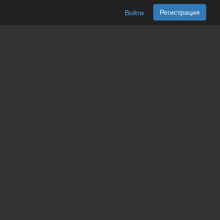
Регистрация
Войти