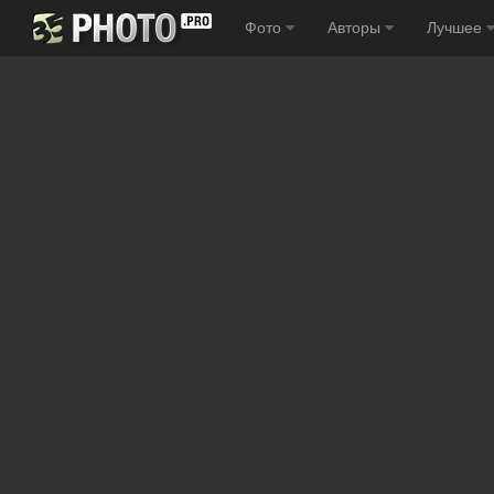
Фото
Авторы
Лучшее