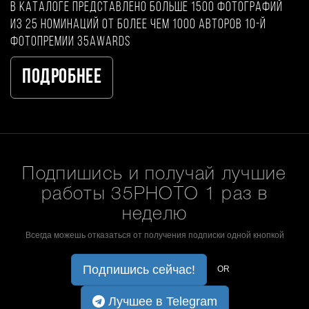
В каталоге представлено больше 1500 фотографий
из 25 номинаций от более чем 1000 авторов 10-й
фотопремии 35AWARDS
Подробнее
Подпишись и получай лучшие
работы 35PHOTO 1 раз в
неделю
Всегда можешь отказаться от получения подписки одной кнопкой
Подпишись сейчас!
OR
Лучшее в Telegram