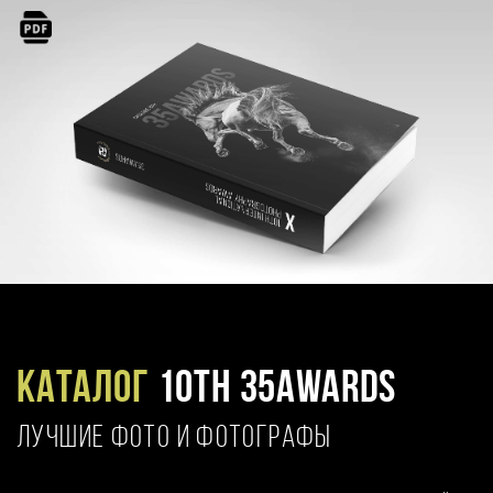
Каталог
10TH 35AWARDS
ЛУЧШИЕ ФОТО И ФОТОГРАФЫ