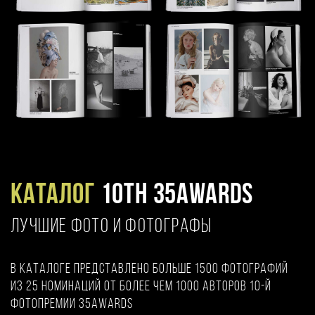
Каталог
10TH 35AWARDS
ЛУЧШИЕ ФОТО И ФОТОГРАФЫ
В каталоге представлено больше 1500 фотографий
из 25 номинаций от более чем 1000 авторов 10-й
фотопремии 35AWARDS