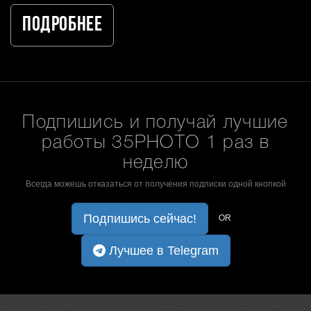
Подробнее
Подпишись и получай лучшие
работы 35PHOTO 1 раз в
неделю
Всегда можешь отказаться от получения подписки одной кнопкой
Подпишись сейчас!
OR
Лучшее в Telegram