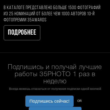
В каталоге представлено больше 1500 фотографий
из 25 номинаций от более чем 1000 авторов 10-й
фотопремии 35AWARDS
Подробнее
Подпишись и получай лучшие
работы 35PHOTO 1 раз в
неделю
Всегда можешь отказаться от получения подписки одной кнопкой
Подпишись сейчас!
OR