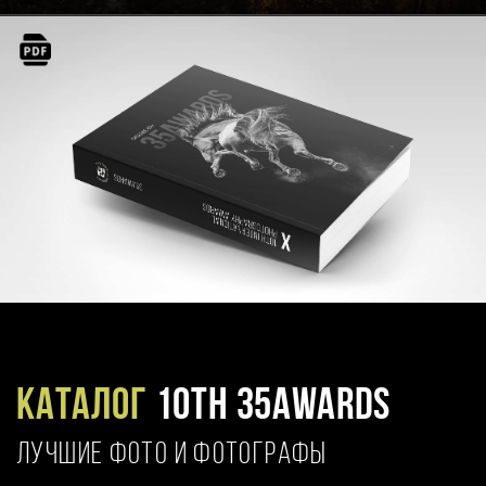
Каталог
10TH 35AWARDS
ЛУЧШИЕ ФОТО И ФОТОГРАФЫ