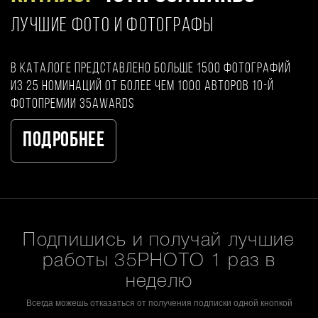
ЛУЧШИЕ ФОТО И ФОТОГРАФЫ
В каталоге представлено больше 1500 фотографий
из 25 номинаций от более чем 1000 авторов 10-й
фотопремии 35AWARDS
Подробнее
Подпишись и получай лучшие
работы 35PHOTO 1 раз в
неделю
Всегда можешь отказаться от получения подписки одной кнопкой