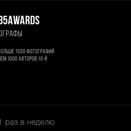
35AWARDS
ТОГРАФЫ
больше 1500 фотографий
чем 1000 авторов 10-й
 раз в неделю