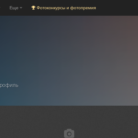
Еще
Фотоконкурсы и фотопремия
рофиль