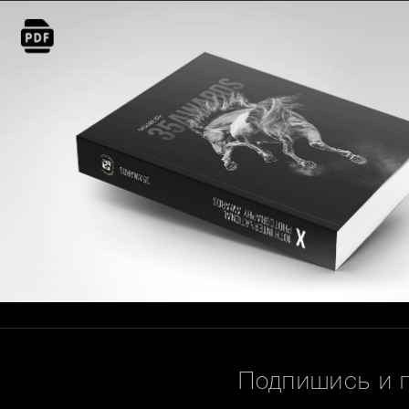
Подпишись и 