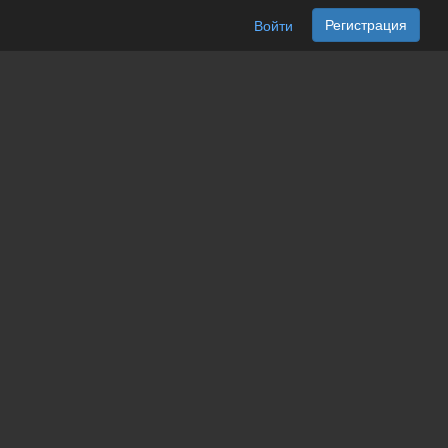
Регистрация
Войти