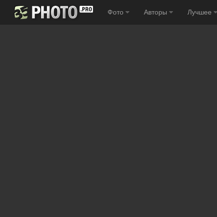
Фото
Авторы
Лучшее