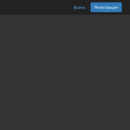
Регистрация
Войти