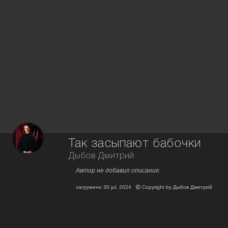
Так засыпают бабочки
Дыбов Дмитрий
Автор не добавил описание.
загружено
30 jul, 2024
Copyright by
Дыбов Дмитрий