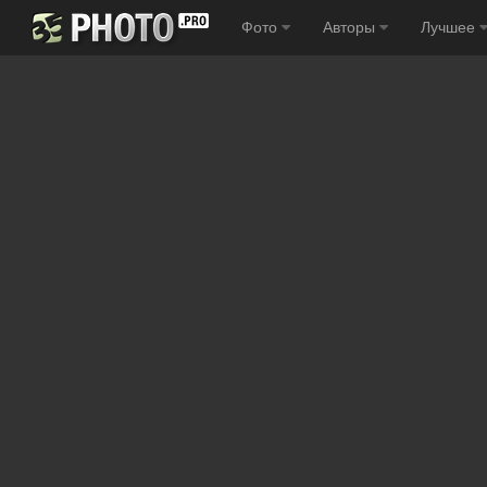
Фото
Авторы
Лучшее