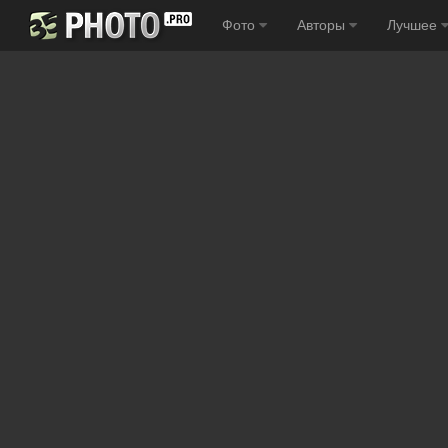
Фото
Авторы
Лучшее