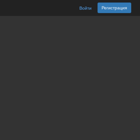
Регистрация
Войти