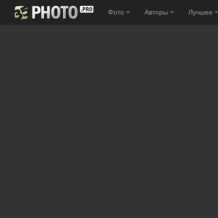
Фото
Авторы
Лучшее