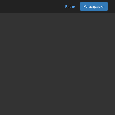
Регистрация
Войти