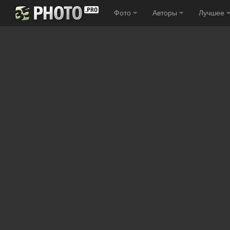
Фото
Авторы
Лучшее