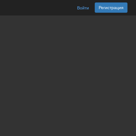
Регистрация
Войти