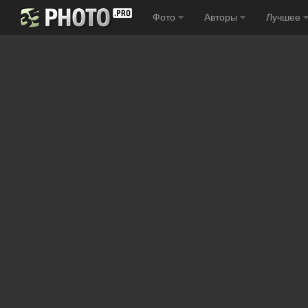
Фото
Авторы
Лучшее