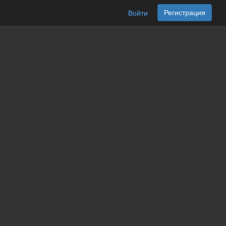
Регистрация
Войти