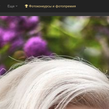
Еще
Фотоконкурсы и фотопремия