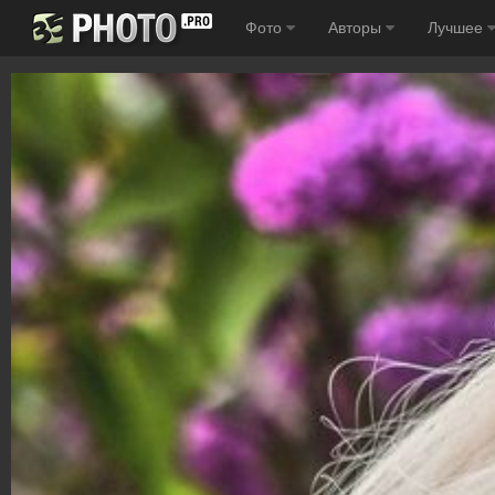
Фото
Авторы
Лучшее