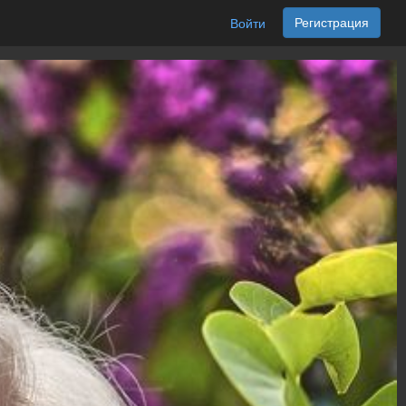
Регистрация
Войти