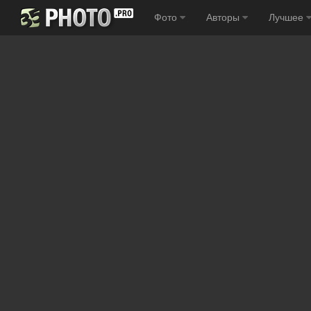
Фото
Авторы
Лучшее