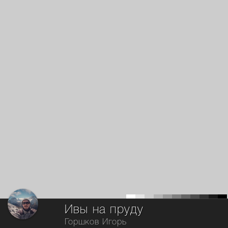
Ивы на пруду
Горшков Игорь