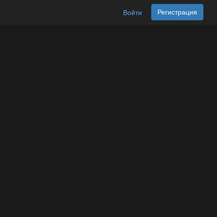
Регистрация
Войти