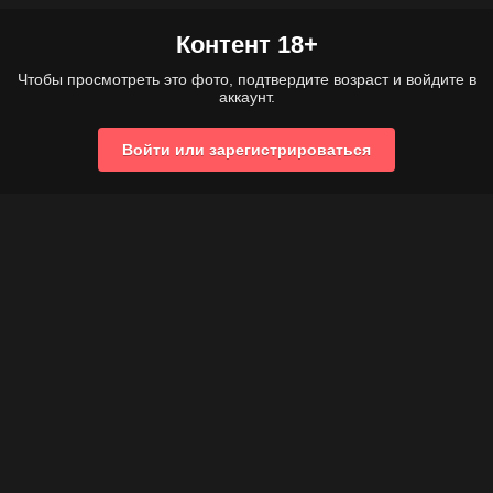
Контент 18+
Чтобы просмотреть это фото, подтвердите возраст и войдите в
аккаунт.
Войти или зарегистрироваться