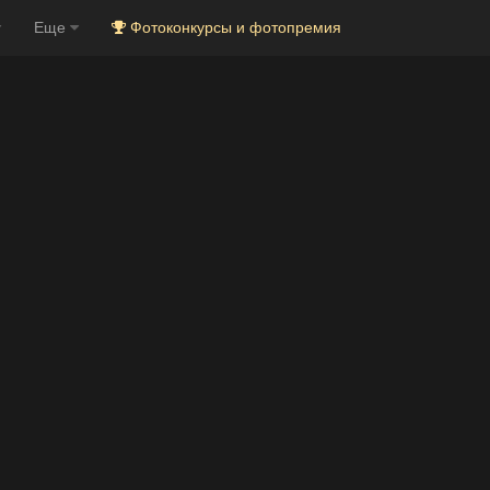
Еще
Фотоконкурсы и фотопремия