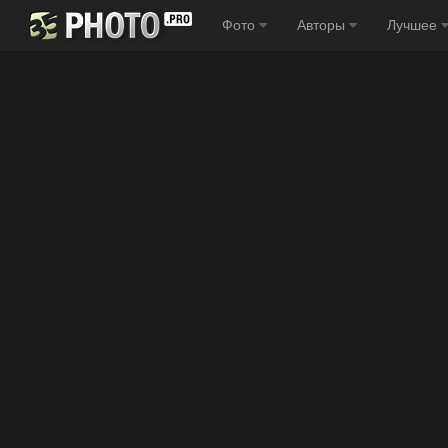
Фото
Авторы
Лучшее