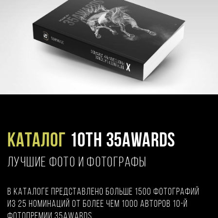
Каталог
10TH 35AWARDS
ЛУЧШИЕ ФОТО И ФОТОГРАФЫ
В каталоге представлено больше 1500 фотографий
из 25 номинаций от более чем 1000 авторов 10-й
фотопремии 35AWARDS