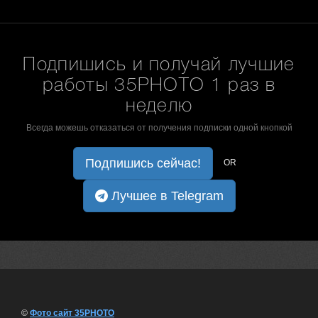
Подпишись и получай лучшие
работы 35PHOTO 1 раз в
неделю
Всегда можешь отказаться от получения подписки одной кнопкой
Подпишись сейчас!
OR
Лучшее в Telegram
©
Фото сайт 35PHOTO