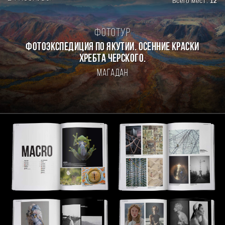
Всего мест:
12
Фототур
ФОТОЭКСПЕДИЦИЯ ПО ЯКУТИИ. ОСЕННИЕ КРАСКИ
ХРЕБТА ЧЕРСКОГО.
Магадан