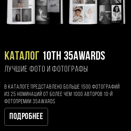
Каталог
10TH 35AWARDS
ЛУЧШИЕ ФОТО И ФОТОГРАФЫ
В каталоге представлено больше 1500 фотографий
из 25 номинаций от более чем 1000 авторов 10-й
фотопремии 35AWARDS
Подробнее