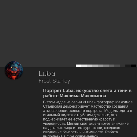
Luba
Frost Stanley
Портрет Luba: искусство света и тени в
работе Максима Максимова
В этом кадре из серии «Luba» фотограф Максимов
Станислав демонстрирует мастерство создания
атмосферного женского портрета. Модель одета в
стильный пиджак с глубоким декольте, что
подчеркивает ее естественную красоту и
уверенность. Мягкий свет акцентирует внимание
на деталях лица и текстуре ткани, создавая
ощущение близости и интимности. Работа
выполнена в духе современной