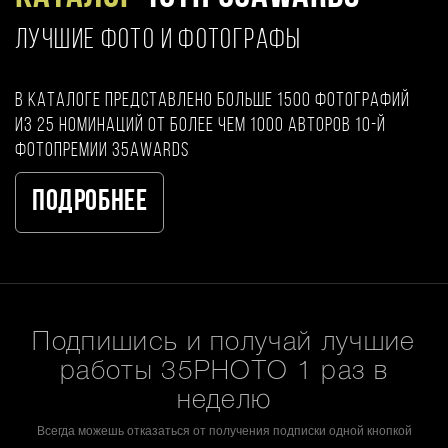
ЛУЧШИЕ ФОТО И ФОТОГРАФЫ
В каталоге представлено больше 1500 фотографий
из 25 номинаций от более чем 1000 авторов 10-й
фотопремии 35AWARDS
Подробнее
Подпишись и получай лучшие
работы 35PHOTO 1 раз в
неделю
Всегда можешь отказаться от получения подписки одной кнопкой