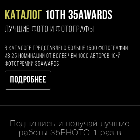
Каталог
10TH 35AWARDS
ЛУЧШИЕ ФОТО И ФОТОГРАФЫ
В каталоге представлено больше 1500 фотографий
из 25 номинаций от более чем 1000 авторов 10-й
фотопремии 35AWARDS
Подробнее
Подпишись и получай лучшие
работы 35PHOTO 1 раз в