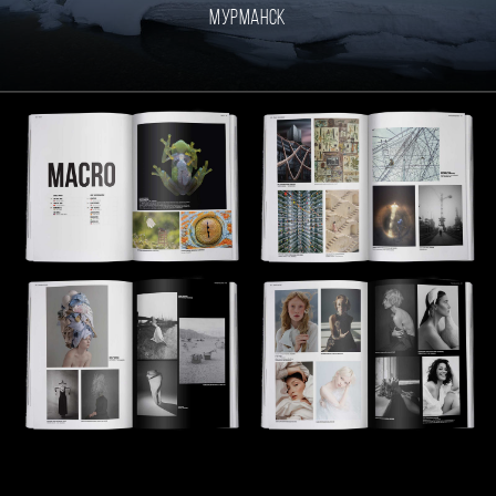
Мурманск