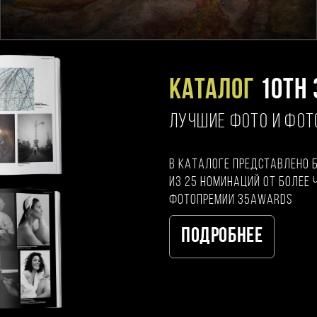
Каталог
10TH 
ЛУЧШИЕ ФОТО И ФО
В каталоге представлено 
из 25 номинаций от более 
фотопремии 35AWARDS
Подробнее