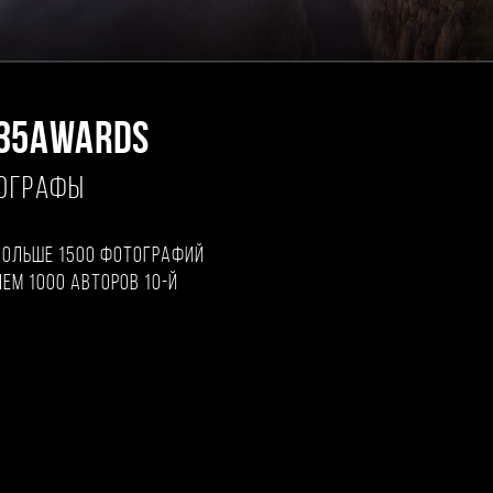
35AWARDS
ТОГРАФЫ
больше 1500 фотографий
чем 1000 авторов 10-й