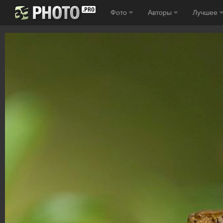
Фото
Авторы
Лучшее