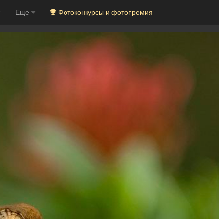
Еще
Фотоконкурсы и фотопремия