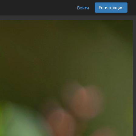
Регистрация
Войти