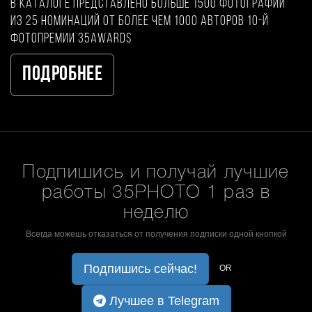
В каталоге представлено больше 1500 фотографий
из 25 номинаций от более чем 1000 авторов 10-й
фотопремии 35AWARDS
Подробнее
Подпишись и получай лучшие
работы 35PHOTO 1 раз в
неделю
Всегда можешь отказаться от получения подписки одной кнопкой
Подпишись сейчас!
OR
Лучшее в Telegram