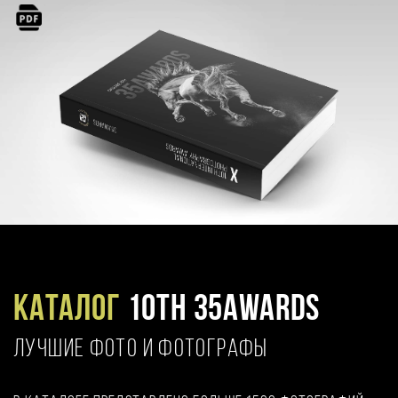
Каталог
10TH 35AWARDS
ЛУЧШИЕ ФОТО И ФОТОГРАФЫ