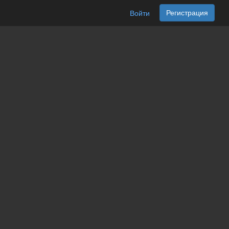
Регистрация
Войти