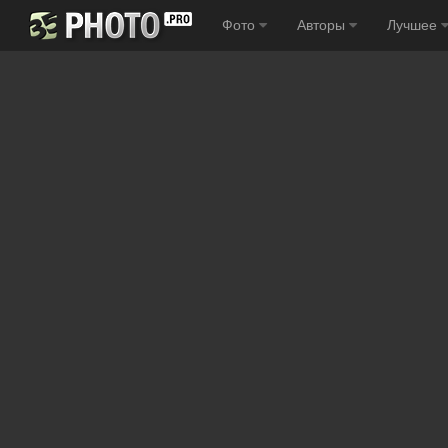
Фото
Авторы
Лучшее