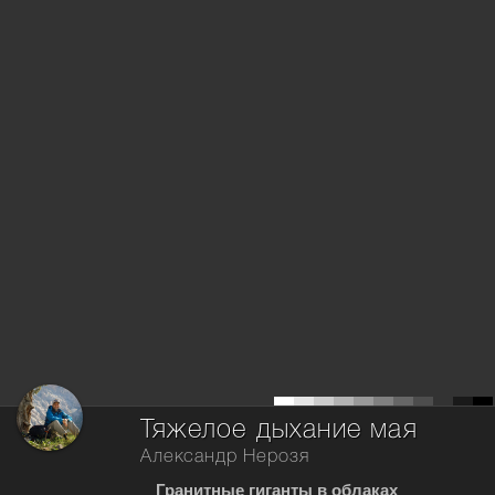
Тяжелое дыхание мая
Александр Нерозя
Гранитные гиганты в облаках