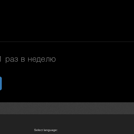
 раз в неделю
Select language: