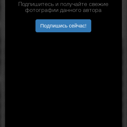
Подпишитесь и получайте свежие
фотографии данного автора
Подпишись сейчас!