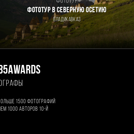
Фототур
ФОТОТУР В СЕВЕРНУЮ ОСЕТИЮ
Владикавказ
35AWARDS
ТОГРАФЫ
больше 1500 фотографий
чем 1000 авторов 10-й