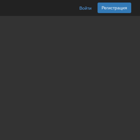
Регистрация
Войти