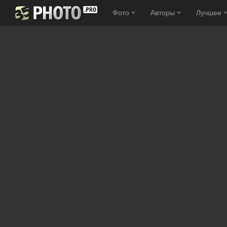
Фото
Авторы
Лучшее