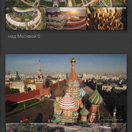
над Москвой 5