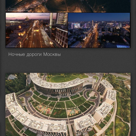
Ночные дороги Москвы