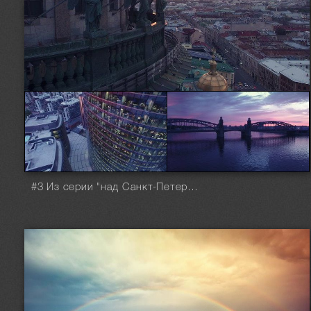
#3 Из серии "над Санкт-Петербургом"