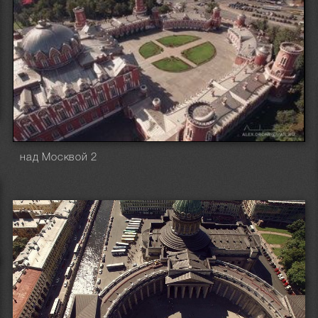
над Москвой 2