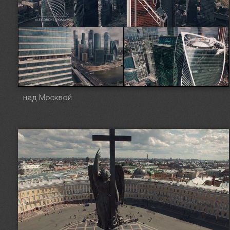
над Москвой