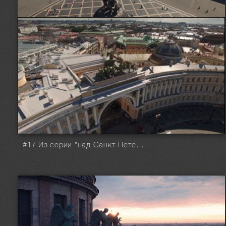
#17 Из серии "над Санкт-Петербургом"