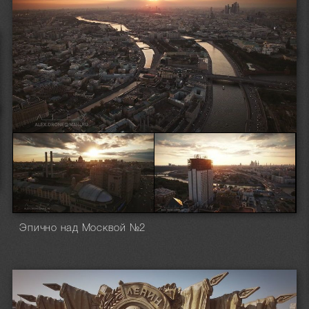
Эпично над Москвой №2