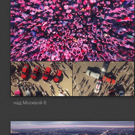
над Москвой 6