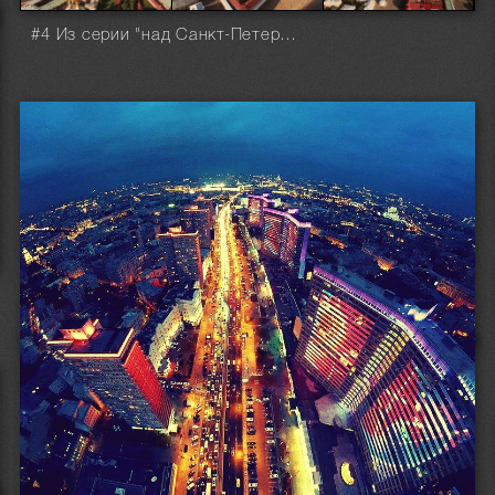
#4 Из серии "над Санкт-Петербургом"