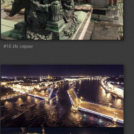
#16 Из серии