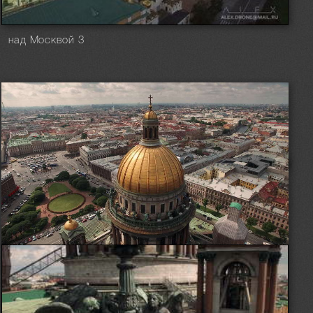
над Москвой 3