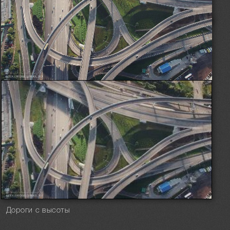
Дороги с высоты