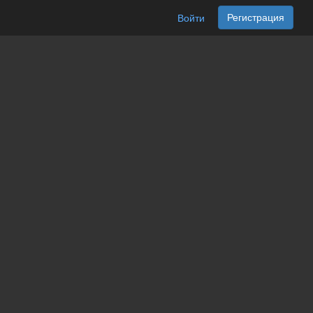
Регистрация
Войти