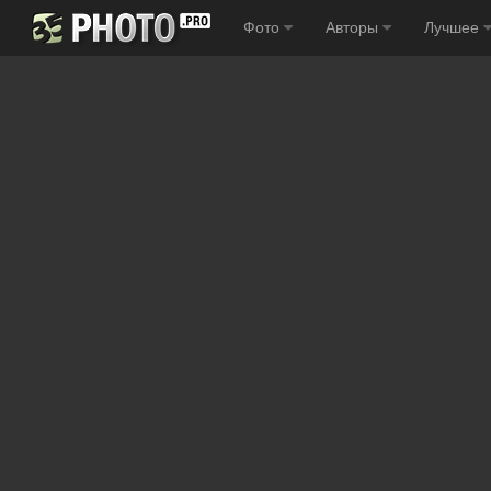
Фото
Авторы
Лучшее