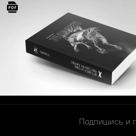
Подпишись и 