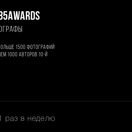
35AWARDS
ТОГРАФЫ
больше 1500 фотографий
чем 1000 авторов 10-й
 раз в неделю