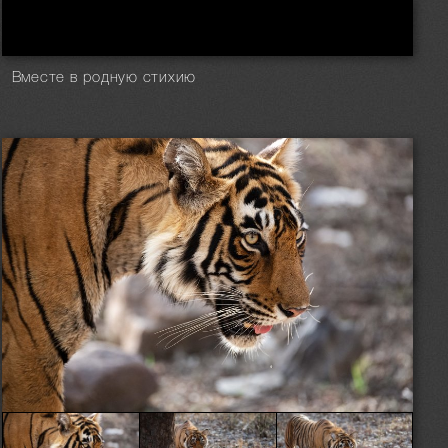
Вместе в родную стихию