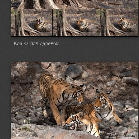
Кошка под деревом