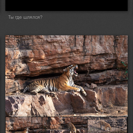
Ты где шлялся?