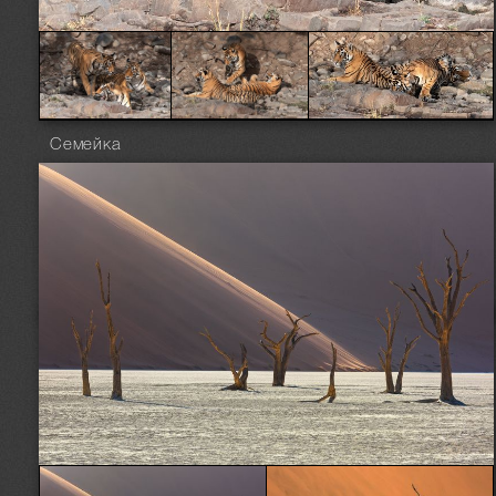
Семейка