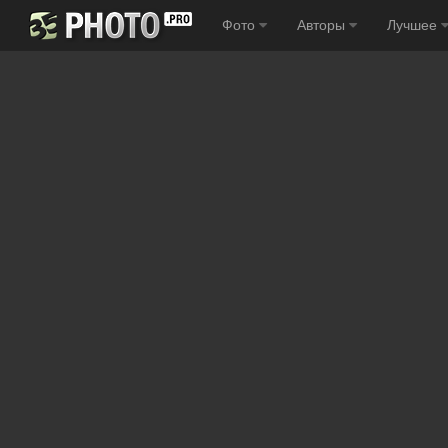
Фото
Авторы
Лучшее