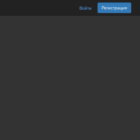
Регистрация
Войти